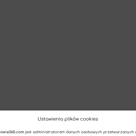
Ustawienia plików cookies
rowie360.com
jest administratorem danych osobowych przetwarzanych 