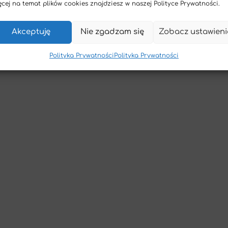
cej na temat plików cookies znajdziesz w naszej Polityce Prywatności.
Akceptuję
Nie zgadzam się
Zobacz ustawieni
Polityka Prywatności
Polityka Prywatności