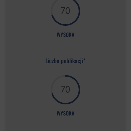
70
WYSOKA
Liczba publikacji*
70
WYSOKA