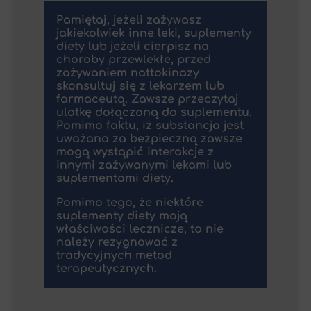
Pamiętaj, jeżeli zażywasz
jakiekolwiek inne leki, suplementy
diety lub jeżeli cierpisz na
choroby przewlekłe, przed
zażywaniem nattokinazy
skonsultuj się z lekarzem lub
farmaceutą. Zawsze przeczytaj
ulotkę dołączoną do suplementu.
Pomimo faktu, iż substancja jest
uważana za bezpieczną zawsze
mogą wystąpić interakcje z
innymi zażywanymi lekami lub
suplementami diety.
Pomimo tego, że niektóre
suplementy diety mają
właściwości lecznicze, to nie
należy rezygnować z
tradycyjnych metod
terapeutycznych.