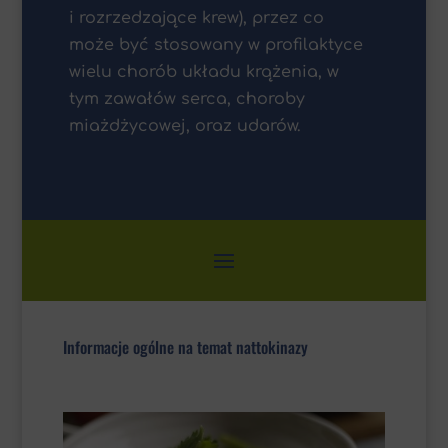
i rozrzedzające krew), przez co
może być stosowany w profilaktyce
wielu chorób układu krążenia, w
tym zawałów serca, choroby
miażdżycowej, oraz udarów.
Informacje ogólne na temat nattokinazy