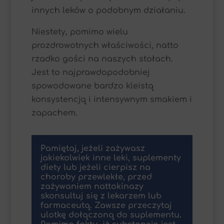
innych leków o podobnym działaniu.
Niestety, pomimo wielu
prozdrowotnych właściwości, natto
rzadko gości na naszych stołach.
Jest to najprawdopodobniej
spowodowane bardzo kleistą
konsystencją i intensywnym smakiem i
zapachem.
Pamiętaj, jeżeli zażywasz
jakiekolwiek inne leki, suplementy
diety lub jeżeli cierpisz na
choroby przewlekłe, przed
zażywaniem nattokinazy
skonsultuj się z lekarzem lub
farmaceutą. Zawsze przeczytaj
ulotkę dołączoną do suplementu.