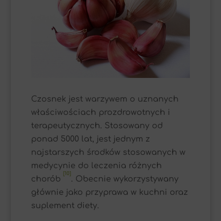
Czosnek jest warzywem o uznanych
właściwościach prozdrowotnych i
terapeutycznych. Stosowany od
ponad 5000 lat, jest jednym z
najstarszych środków stosowanych w
medycynie do leczenia różnych
[10]
chorób
. Obecnie wykorzystywany
głównie jako przyprawa w kuchni oraz
suplement diety.