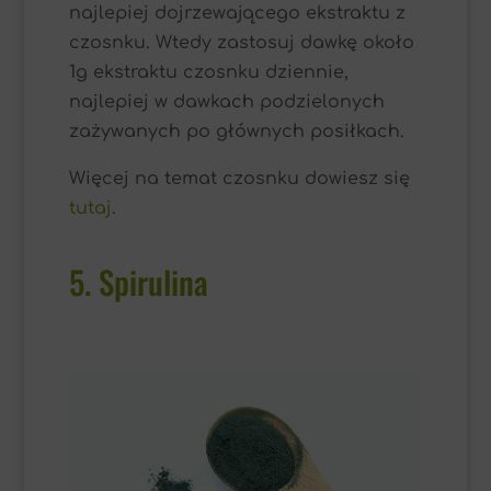
najlepiej dojrzewającego ekstraktu z
czosnku. Wtedy zastosuj dawkę około
1g ekstraktu czosnku dziennie,
najlepiej w dawkach podzielonych
zażywanych po głównych posiłkach.
Więcej na temat czosnku dowiesz się
tutaj
.
5. Spirulina