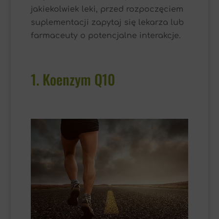
jakiekolwiek leki, przed rozpoczęciem
suplementacji zapytaj się lekarza lub
farmaceuty o potencjalne interakcje.
1. Koenzym Q10