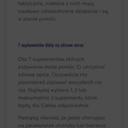
faktycznie, niektóre z nich mają
naukowo udowodnione działanie i są
w stanie pomóc.
7 suplementów diety na zdrowe serce
Oto 7 suplementów, których
zażywanie może pomóc Ci utrzymać
zdrowe serce. Oczywiście nie
powinieneś zażywać wszystkich na
raz. Najlepiej wybierz 1, 2 lub
maksymalnie 3 suplementy, które
będą dla Ciebie odpowiednie.
Pamiętaj również, że jeżeli chorujesz
na jakiekolwiek choroby lub bierzesz