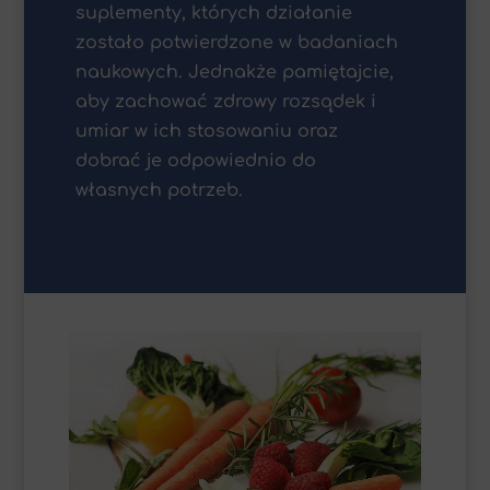
suplementy, których działanie
zostało potwierdzone w badaniach
naukowych. Jednakże pamiętajcie,
aby zachować zdrowy rozsądek i
umiar w ich stosowaniu oraz
dobrać je odpowiednio do
własnych potrzeb.